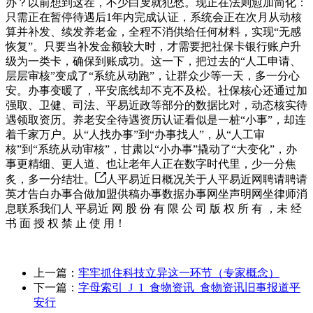
办？以前想到这茬，不少白叟就犯愁。现正在法则愈加简化：
只需正在暂停待遇后1年内完成认证，系统会正在次月从动核
算并补发、续发养老金，全程不消供给任何材料，实现“无感
恢复”。只要当补发金额较大时，才需要把社保卡银行账户升
级为一类卡，确保到账成功。这一下，把过去的“人工申请、
层层审核”变成了“系统从动跑”，让群众少等一天，多一分心
安。办事变暖了，平安底线却不克不及松。社保核心还通过加
强取、卫健、司法、平易近政等部分的数据比对，动态核实待
遇领取资历。养老安全待遇资历认证看似是一桩“小事”，却连
着千家万户。从“人找办事”到“办事找人”，从“人工审
核”到“系统从动审核”，甘肃以“小办事”撬动了“大变化”，办
事更精细、更人道、也让老年人正在数字时代里，少一分焦
炙，多一分结壮。
人平易近日概况关于人平易近网聘请聘请
英才告白办事合做加盟供稿办事数据办事网坐声明网坐律师消
息联系我们人 平易近 网 股 份 有 限 公 司 版 权 所 有 ，未 经
书 面 授 权 禁 止 使 用！
上一篇：
牢牢抓住科技立异这一环节（专家概念）
下一篇：
字母索引_J_1_食物资讯_食物资讯旧事报道平
安行