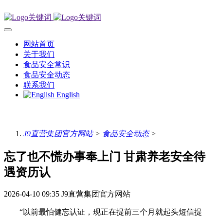
网站首页
关于我们
食品安全常识
食品安全动态
联系我们
English
J9直营集团官方网站
>
食品安全动态
>
忘了也不慌办事奉上门 甘肃养老安全待
遇资历认
2026-04-10 09:35
J9直营集团官方网站
“以前最怕健忘认证，现正在提前三个月就起头短信提