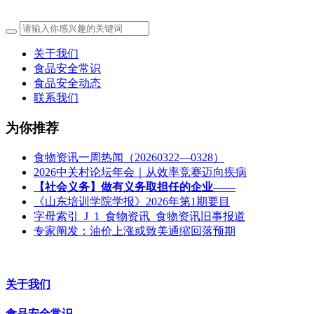
关于我们
食品安全常识
食品安全动态
联系我们
为你推荐
食物资讯一周热闻（20260322—0328）
2026中关村论坛年会｜从效率竞赛迈向疾病
【社会义务】做有义务取担任的企业——
《山东培训学院学报》2026年第1期要目
字母索引_J_1_食物资讯_食物资讯旧事报道
专家阐发：油价上涨或致美通缩回落预期
关于我们
食品安全常识