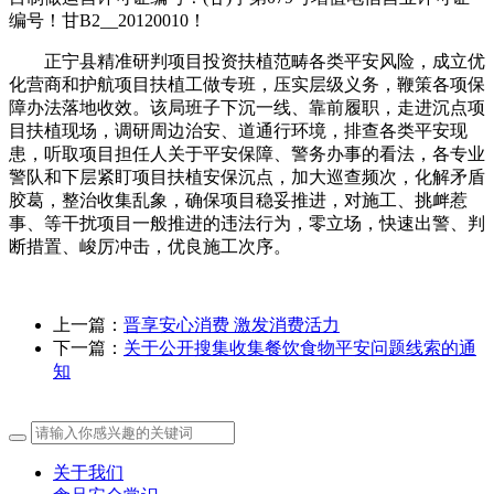
编号！甘B2__20120010！
正宁县精准研判项目投资扶植范畴各类平安风险，成立优
化营商和护航项目扶植工做专班，压实层级义务，鞭策各项保
障办法落地收效。该局班子下沉一线、靠前履职，走进沉点项
目扶植现场，调研周边治安、道通行环境，排查各类平安现
患，听取项目担任人关于平安保障、警务办事的看法，各专业
警队和下层紧盯项目扶植安保沉点，加大巡查频次，化解矛盾
胶葛，整治收集乱象，确保项目稳妥推进，对施工、挑衅惹
事、等干扰项目一般推进的违法行为，零立场，快速出警、判
断措置、峻厉冲击，优良施工次序。
上一篇：
晋享安心消费 激发消费活力
下一篇：
关于公开搜集收集餐饮食物平安问题线索的通
知
关于我们