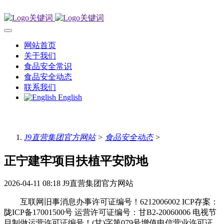
网站首页
关于我们
食品安全常识
食品安全动态
联系我们
English
J9直营集团官方网站
>
食品安全动态
>
正宁建牢项目扶植平安防地
2026-04-11 08:18
J9直营集团官方网站
互联网旧事消息办事许可证编号！6212006002 ICP存案：
陇ICP备17001500号 运营许可证编号：甘B2-20060006 电视节
目制做运营许可证编号！(甘)字第079号增值电信营业许可证