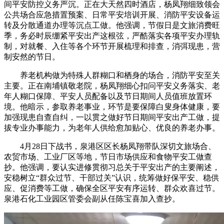
间平安防控义务严沉。正在大天然四时酒店，杨凤翔细致领会
公共场合应急措置预案、日常平安培训开展、消防平安设备运
转及分散通道办理等沉点工做。他强调，节假日是文旅消费旺
季，务必时辰绷紧平安出产这根弦，严酷落实各项平安办理轨
制，对就餐、入住等各个环节开展梳理和排查，消弭现患，营
制安然的节日。
养老机构做为特殊人群糊口和栖身的场合，消防平安至关
主要。正在南埔镇敬老院，杨凤翔细心扣问平安义务落实、老
年人糊口保障、平安人员配备以及节日期间人员值班放置环
境。他暗示，参取养老事业，环节是要保障白叟身体健康，要
加强现患自查自纠，一以贯之做好节日期间平安出产工做，提
拔专业办事能力，为老年人供给愈加贴心、优良的养老办事。
4月28日下战书，泉港区区长杨凤翔带队深切文旅场合、
农贸市场、工业厂区等地，节日市场供应和食物平安工做查
抄。他强调，要认实进修贯彻习总关于平安出产的主要阐述，
安稳树立“群众过节、干部过关”认识，统筹做好保平安、稳供
应、促消费等工做，确保全区平安有序运转、群众欢喜过节。
泉港石化工业园区管委会副从任陈宝喜加入查抄。