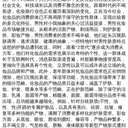
社会文化、科技成长以及消费不雅念的变化。跟着时代的不竭
前进，化妆操行业也正在履历着深刻的变化。正在当今社会，
化妆品的消费群体已不再局限于保守的女性群体，呈现出较着
的多元化特征。男性对小我抽象的关心过活益提拔，男性化妆
品市场敏捷兴起。从根本的洁面产物、剃须用品，到护肤套
拆、彩妆产物，男性消费者的需求不竭丰硕。他们起头沉视肌
肤调养，逃求清新、健康的抽象，一些特地针对男性肤质特点
设想的护肤品遭到欢送。同时，跟着“Z世代”逐步成为消费从
力军，他们对化妆品的需求也展示出奇特的个性。这一群体成
长于互联网时代，消息获取渠道普遍，对新颖事物接管度高，
更倾向于选择具有个性化、立异性以及可以或许表达立场的化
妆品品牌和产物。此外，老年群体对化妆品的需求也正在悄悄
增加，他们沉视抗衰老、保湿等功能，为化妆品市场带来了新
的细分范畴。化妆品的产物品类日益丰硕，涵盖了护肤、彩
妆、护发、喷鼻水等多个范畴。正在护肤范畴，除了保守的洁
面、乳液、面霜等产物，精髓液、面膜、眼霜等细分品类不竭
出现，且功能越来越细化。例如，针对分歧肤质(干性、油
性、性)开辟的专属护肤品，以及具有美白、祛斑、抗皱、修
复等多种功能的产物，满脚了消费者多样化的护肤需求。彩妆
方面，从底妆、眼妆、唇妆到腮红、修容等，产物品种繁多，
且不竭立异。气垫粉底、唇釉、液体眼影等新型产物形式遭到