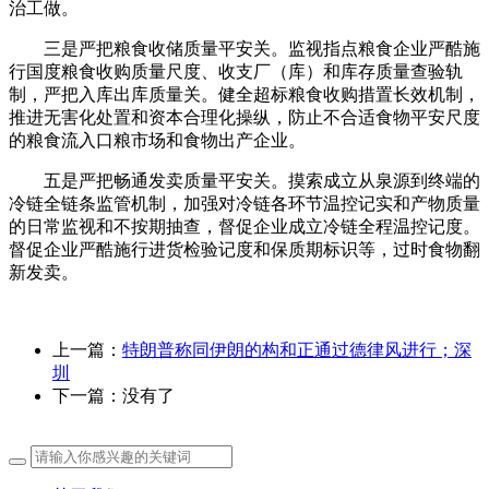
治工做。
三是严把粮食收储质量平安关。监视指点粮食企业严酷施
行国度粮食收购质量尺度、收支厂（库）和库存质量查验轨
制，严把入库出库质量关。健全超标粮食收购措置长效机制，
推进无害化处置和资本合理化操纵，防止不合适食物平安尺度
的粮食流入口粮市场和食物出产企业。
五是严把畅通发卖质量平安关。摸索成立从泉源到终端的
冷链全链条监管机制，加强对冷链各环节温控记实和产物质量
的日常监视和不按期抽查，督促企业成立冷链全程温控记度。
督促企业严酷施行进货检验记度和保质期标识等，过时食物翻
新发卖。
上一篇：
特朗普称同伊朗的构和正通过德律风进行；深
圳
下一篇：没有了