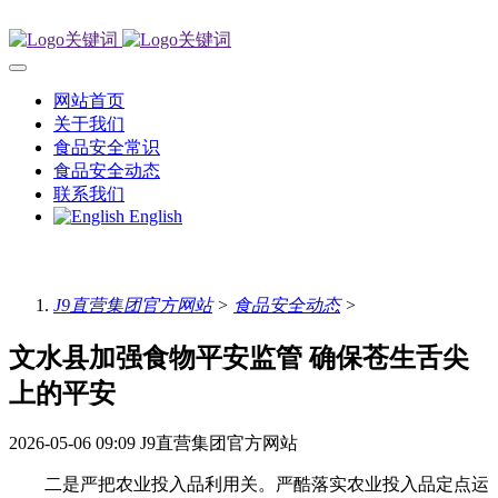
网站首页
关于我们
食品安全常识
食品安全动态
联系我们
English
J9直营集团官方网站
>
食品安全动态
>
文水县加强食物平安监管 确保苍生舌尖
上的平安
2026-05-06 09:09
J9直营集团官方网站
二是严把农业投入品利用关。严酷落实农业投入品定点运