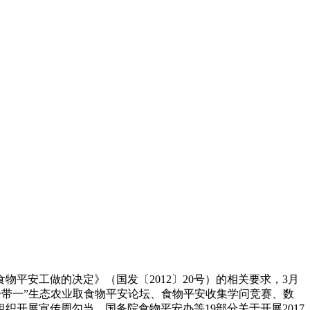
平安工做的决定》（国发〔2012〕20号）的相关要求，3月
、“一带一”生态农业取食物平安论坛、食物平安收集学问竞赛、数
开展宣传周勾当。国务院食物平安办等19部分关于开展2017