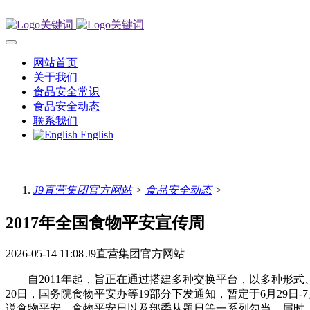
网站首页
关于我们
食品安全常识
食品安全动态
联系我们
English
J9直营集团官方网站
>
食品安全动态
>
2017年全国食物平安宣传周
2026-05-14 11:08
J9直营集团官方网站
自2011年起，旨正在通过搭建多种交换平台，以多种形式、
20日，国务院食物平安办等19部分下发通知，暂定于6月29日
说食物平安、食物平安日以及部委从题日等一系列勾当，届时，