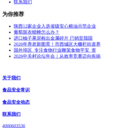
联系我们
为你推荐
陕西12家企业入选省级安心粮油示范企业
葡萄斑衣蜡蝉怎么办？
进口柚子果泥检出金属碎片 已销至我国
2026年养老新图景！市西城区大栅栏街道养
国外埠区_专注食物行业鞭策食物平安_资
2026中关村论坛年会｜从效率竞赛迈向疾病
关于我们
食品安全常识
食品安全动态
联系我们
4000603536