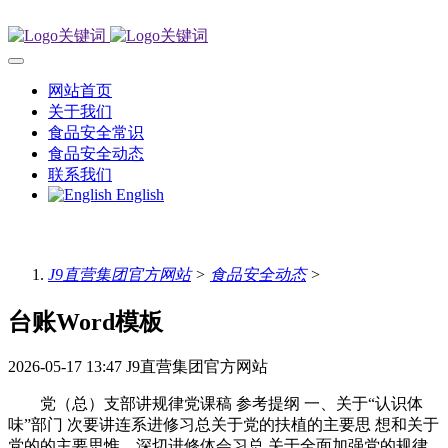
网站首页
关于我们
食品安全常识
食品安全动态
联系我们
English
J9直营集团官方网站
>
食品安全动态
>
台账Word模板
2026-05-17 13:47
J9直营集团官方网站
党（总）支部讲规律党课稿 参考提纲 一、关于“认识体
味”部门 次要讲连系进修习总关于党的扶植的主要思 想和关于
党的的主要思惟，深切进修体会习总 关于全面加强党的规律