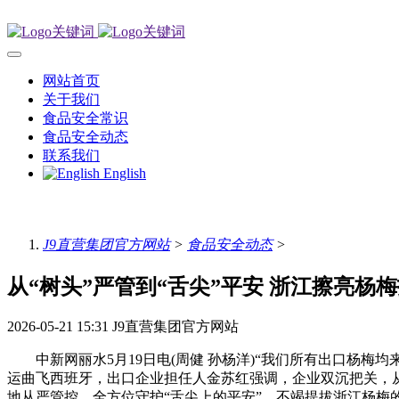
网站首页
关于我们
食品安全常识
食品安全动态
联系我们
English
J9直营集团官方网站
>
食品安全动态
>
从“树头”严管到“舌尖”平安 浙江擦亮杨
2026-05-21 15:31
J9直营集团官方网站
中新网丽水5月19日电(周健 孙杨洋)“我们所有出口杨梅
运曲飞西班牙，出口企业担任人金苏红强调，企业双沉把关，
地从严管控，全方位守护“舌尖上的平安”，不竭提拔浙江杨梅