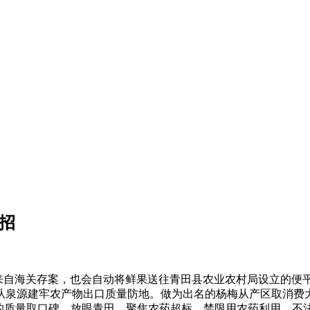
梅招
均来自海关存案，也会自动将鲜果送往青田县农业农村局设立的便平
从泉源建牢农产物出口质量防地。做为出名的杨梅从产区取消费大
的质量取口碑。放眼青田，聚焦农药超标、禁限用农药利用、不法