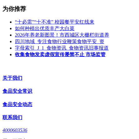
为你推荐
“十必需”“十不准” 校园餐平安红线来
如何种植出优质丰产大白菜
2026年养老新图景！市西城区大栅栏街道养
四川地域_专注食物行业鞭策食物平安_资
字母索引_J_1_食物资讯_食物资讯旧事报道
收集食物发卖虚假宣传屡禁不止 市场监管
关于我们
食品安全常识
食品安全动态
联系我们
4000603536