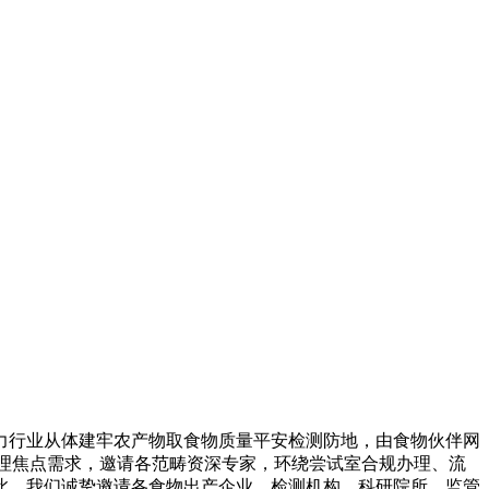
行业从体建牢农产物取食物质量平安检测防地，由食物伙伴网
试室办理焦点需求，邀请各范畴资深专家，环绕尝试室合规办理、流
此，我们诚挚邀请各食物出产企业、检测机构、科研院所、监管