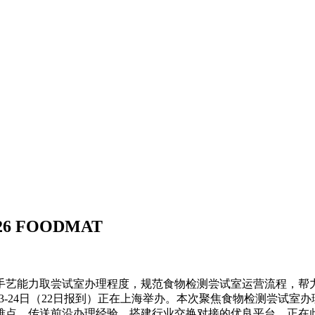
 FOODMAT
艺能力取尝试室办理程度，规范食物检测尝试室运营流程，帮力
07月23-24日（22日报到）正在上海举办。本次聚焦食物检测尝
难点，传送前沿办理经验，搭建行业交换对接的优良平台。正在