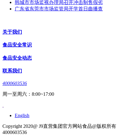
韩城市市场监视办理局召开冲击制售假劣
广东省东莞市市场监管局开学首日曲播查
关于我们
食品安全常识
食品安全动态
联系我们
4000603536
周一至周六：8:00~17:00
English
Copyright 2020@ J9直营集团官方网站食品@版权所有
4000603536