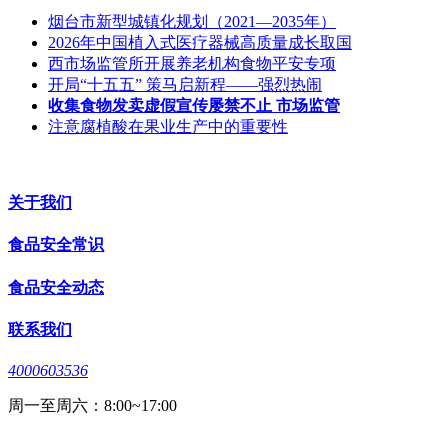
烟台市新型城镇化规划（2021—2035年）
2026年中国植入式医疗器械高质量成长取国
西市场监管所开展养老机构食物平安专项
开局“十五五” 策马启新程——强烈热闹
收集食物发卖虚假宣传屡禁不止 市场监管
注意腐植酸在果业生产中的重要性
关于我们
食品安全常识
食品安全动态
联系我们
4000603536
周一至周六：8:00~17:00