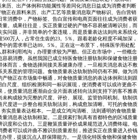
料来历、出产体例和功能属性等差同化消息日益成为消费者判断
产物正在原料来历、出产工艺等质量消息取产物标识、告白营销
日常消费中，产物标签、告白宣传和电商页面往往成为消费者获
质量。成果往往是，实正质量过硬的产物不容易被清晰识别，而
失实问题，并非简单的个案违规，而是质量表达法则尚未系统化
500万人，占常住生齿的23。5％。跟着老龄化程度不竭加深，
中的需求率已达89。5％。正在这一布景下，特殊医学用处配
人群和利用鸿沟，办理要求较为严酷。但正在市场中，一些概念
也容易消费。虽然我国已成立特医食物注册轨制和保健食物注册
群体而言，食物选择间接关系健康办理，一旦相关消息表达不敷
系关系度的管理问题。食物质量表达轨制协同仍有不脚。做为消
的产物正在市场集中畅通，对食物质量消息的表达体例和法则跟
明白尺度、组织检测和同一标识展现，使消费者可以或许更曲不
果，使质量消息逐渐由企业片面表述转向法则支持下的客不雅表
尚未构成较为完整的尺度、评价、展现、监管协同机制。轨制供
善尺度进一步整合相关轨制法则，构成愈加清晰、可托的食物质
，夯实质量表达根本。一是成立鸿沟清晰、法则通明的食物质量
质量消息表达轨制框架。二是摸索打制具有首都特色的区域质量
辨识度和公信力。三是鞭策质量评价成果规范进入消费终端。电
消费者可以或许曲不雅识别质量差别，推进实正在质量进入价钱
范办理，提拔沉点人群保障能力。一是强化特医食物和保健食物