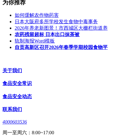
为你推荐
如何缓解农作物药害
日本大阪府多所学校发生食物中毒事务
2026年养老新图景！市西城区大栅栏街道养
农药残留超标 日本出口抹茶被
轨制海报Word模板
自贡高新区召开2026年春季学期校园食物平
关于我们
食品安全常识
食品安全动态
联系我们
4000603536
周一至周六：8:00~17:00