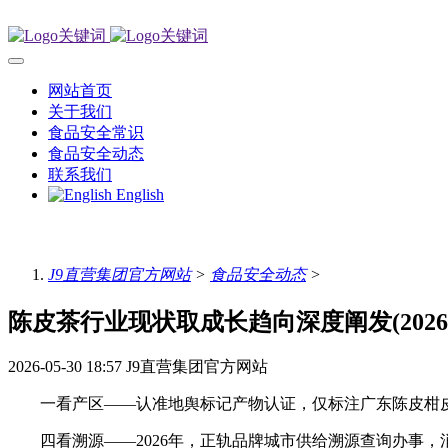
网站首页
关于我们
食品安全常识
食品安全动态
联系我们
English
J9直营集团官方网站
>
食品安全动态
>
陈皮茶行业现状取成长趋向深度阐发(2026
2026-05-30 18:57
J9直营集团官方网站
一看产区——认准地舆标记产物认证，仅标注广东陈皮柑皮
四看溯源——2026年，正轨品牌城市供给溯源查询办事，