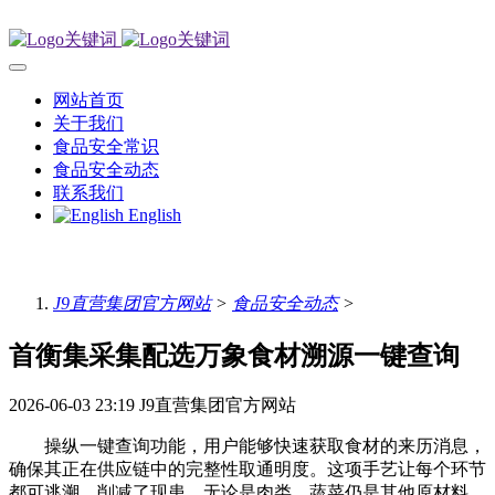
网站首页
关于我们
食品安全常识
食品安全动态
联系我们
English
J9直营集团官方网站
>
食品安全动态
>
首衡集采集配选万象食材溯源一键查询
2026-06-03 23:19
J9直营集团官方网站
操纵一键查询功能，用户能够快速获取食材的来历消息，
确保其正在供应链中的完整性取通明度。这项手艺让每个环节
都可逃溯，削减了现患。无论是肉类、蔬菜仍是其他原材料，