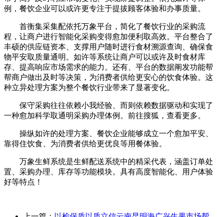
例，餐饮企业可以或许更专注于提拔顾客体验和办事质量。
首衡集采集配依托万象平台，简化了餐饮行业的采购流
程，让商户进行智能化采购变得愈加便利取高效。平台整合了
丰硕的供应链资本、支撑用户随时进行食材溯源查询、确保食
物平安取质量通明。如许等系统让商户可以或许及时食材库
存、提高响应市场需求的能力。还有、平台的数据阐发功能帮
帮商户做出及时等决策，为消费者供给更安心的饮食体验。这
种立异处理方案为整个餐饮行业带来了显著变化。
保守采购往往依赖小我经验、而则依赖数据驱动和实现了
一种愈加科学取通明采购办理体例。前往搜狐，查看更多。
操纵如许的处理方案、餐饮企业能够成立一个愈加平安、
靠得住饮食、为消费者供给更优良等用餐体验。
万象生鲜系统是生鲜配送系统中的精采代表，涵盖订单处
置、采购办理、库存等功能模块。具有高度智能化、用户体验
好等特点！
上一篇：
以检保质以质立信云南昆明海广兴生果市场帮