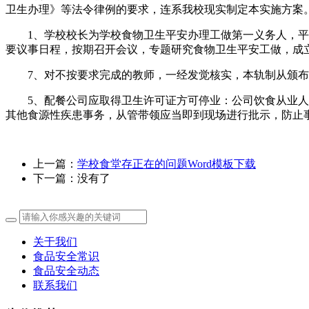
卫生办理》等法令律例的要求，连系我校现实制定本实施方案
1、学校校长为学校食物卫生平安办理工做第一义务人，平安
要议事日程，按期召开会议，专题研究食物卫生平安工做，成
7、对不按要求完成的教师，一经发觉核实，本轨制从颁布
5、配餐公司应取得卫生许可证方可停业：公司饮食从业人员
其他食源性疾患事务，从管带领应当即到现场进行批示，防止
上一篇：
学校食堂存正在的问题Word模板下载
下一篇：没有了
关于我们
食品安全常识
食品安全动态
联系我们