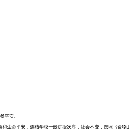
餐平安。
和生命平安，连结学校一般讲授次序，社会不变，按照《食物卫