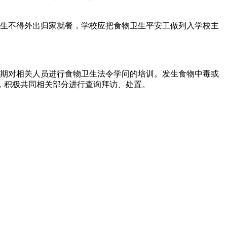
生不得外出归家就餐，学校应把食物卫生平安工做列入学校主
期对相关人员进行食物卫生法令学问的培训。发生食物中毒或
，积极共同相关部分进行查询拜访、处置。