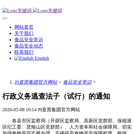
网站首页
关于我们
食品安全常识
食品安全动态
联系我们
English
J9直营集团官方网站
>
食品安全常识
>
行政义务逃查法子（试行）的通知
2026-05-08 10:14
J9直营集团官方网站
各县市区监察局（开辟区监察局、高新区党群部、保税港
区纪工委、昆惭山区党群部）、人力资本和社会保障局、切实
加强食物平安监视办理，不竭提高食物平安保障程度，根据